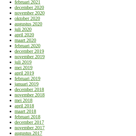
februari 2021
december 2020
november 2020
oktober 2020
augustus 2020
juli 2020
april 2020
maart 2020
februari 2020
december 2019
november 2019
juli 2019
mei 2019
april 2019
februari 2019
januari 2019
december 2018
november 2018
mei 2018
april 2018
maart 2018
februari 2018
december 2017
november 2017
augustus 2017