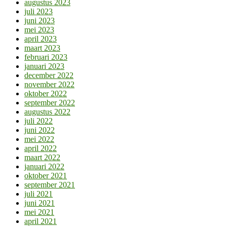
augustus 2023
juli 2023
juni 2023
mei 2023
april 2023
maart 2023
februari 2023
januari 2023
december 2022
november 2022
oktober 2022
september 2022
augustus 2022
juli 2022
juni 2022
mei 2022
april 2022
maart 2022
januari 2022
oktober 2021
september 2021
juli 2021
juni 2021
mei 2021
april 2021