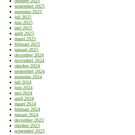
oktober 2025
september 2025
augustus 2025
juli 2025
juni 2025
mei 2025
april 2025
maart 2025
februari 2025
januari 2025
december 2024
november 2024
oktober 2024
september 2024
augustus 2024
juli 2024
juni 2024
mei 2024
april 2024
maart 2024
februari 2024
januari 2024
december 2023
oktober 2023
september 2023